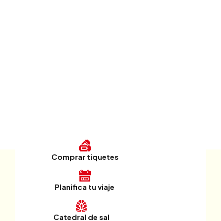
Comprar tiquetes
Planifica tu viaje
Catedral de sal