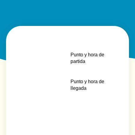
Punto y hora de
partida
Punto y hora de
llegada