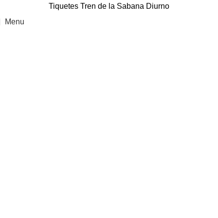
Tiquetes Tren de la Sabana Diurno
Menu