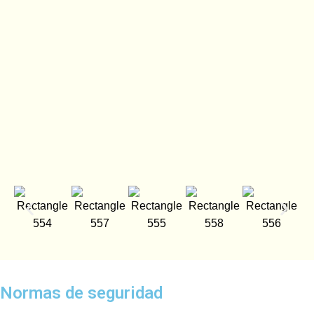
Normas de seguridad