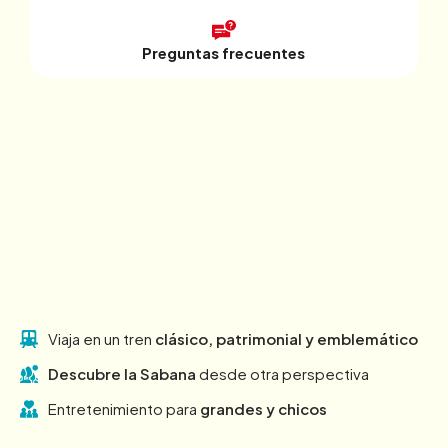
Preguntas frecuentes
Viaja en un tren
clásico, patrimonial y emblemático
Descubre la Sabana
desde otra perspectiva
Entretenimiento para
grandes y chicos