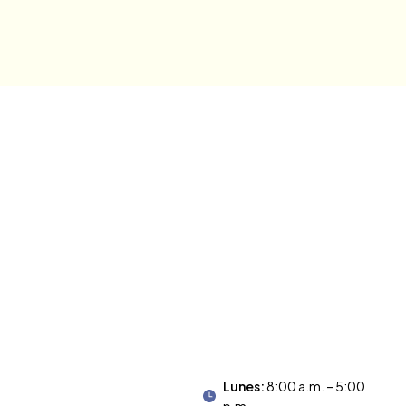
Lunes:
8:00 a.m. – 5:00