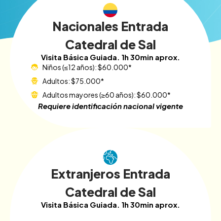
Nacionales Entrada
Catedral de Sal
Visita Básica Guiada. 1h 30min aprox.
Niños (≤12 años): $60.000*
Adultos: $75.000*
Adultos mayores (≥60 años): $60.000*
Requiere identificación nacional vigente
Extranjeros Entrada
Catedral de Sal
Visita Básica Guiada. 1h 30min aprox.