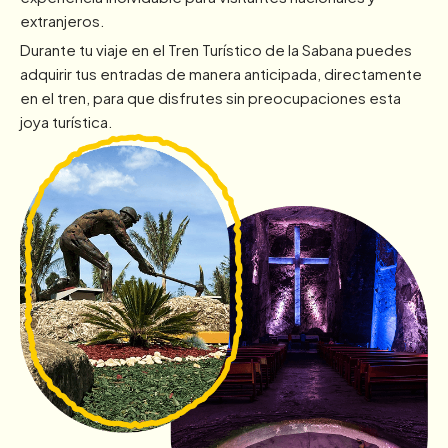
extranjeros.
Durante tu viaje en el Tren Turístico de la Sabana puedes
adquirir tus entradas de manera anticipada, directamente
en el tren, para que disfrutes sin preocupaciones esta
joya turística.