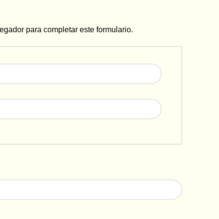
vegador para completar este formulario.