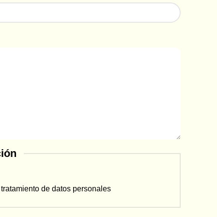
ción
e tratamiento de datos personales