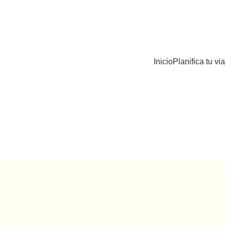
Inicio
Planifica tu via