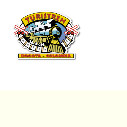
Contacto