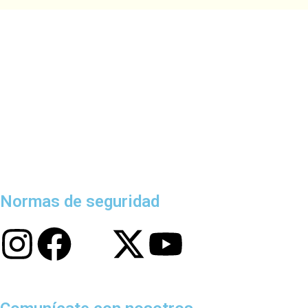
Normas de seguridad